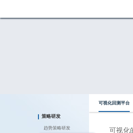
可视化回测平台
策略研发
趋势策略研发
可视化