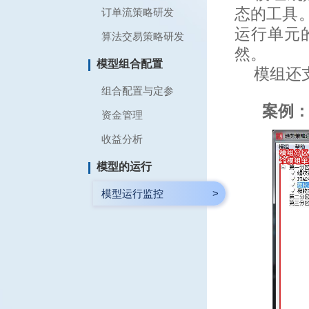
态的工具
订单流策略研发
运行单元
算法交易策略研发
然。
模型组合配置
模组还
组合配置与定参
案例
资金管理
收益分析
模型的运行
模型运行监控