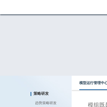
模型运行管理中
策略研发
趋势策略研发
模组既